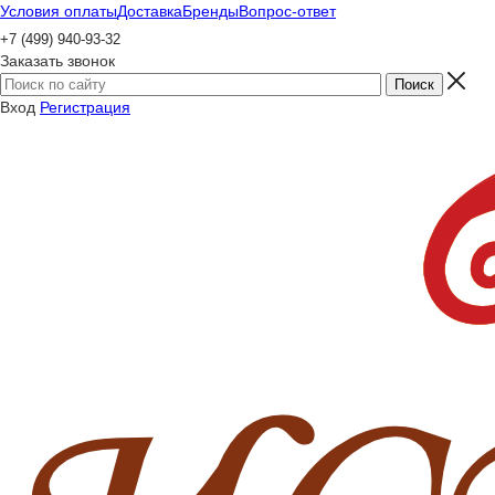
Условия оплаты
Доставка
Бренды
Вопрос-ответ
+7 (499) 940-93-32
Заказать звонок
Вход
Регистрация