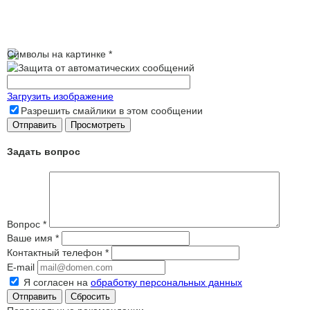
Символы на картинке
*
Загрузить изображение
Разрешить смайлики в этом сообщении
Задать вопрос
Вопрос
*
Ваше имя
*
Контактный телефон
*
E-mail
Я согласен на
обработку персональных данных
Сбросить