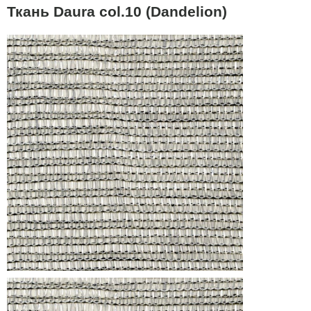
Ткань Daura col.10 (Dandelion)