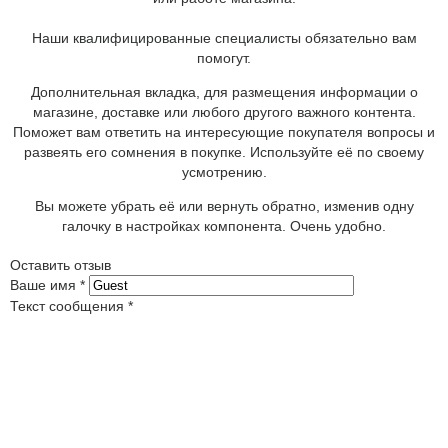
Наши квалифицированные специалисты обязательно вам
помогут.
Дополнительная вкладка, для размещения информации о
магазине, доставке или любого другого важного контента.
Поможет вам ответить на интересующие покупателя вопросы и
развеять его сомнения в покупке. Используйте её по своему
усмотрению.
Вы можете убрать её или вернуть обратно, изменив одну
галочку в настройках компонента. Очень удобно.
Оставить отзыв
Ваше имя
*
Текст сообщения
*