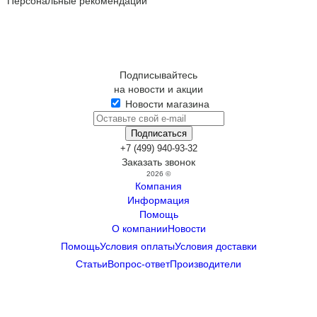
Персональные рекомендации
Подписывайтесь
на новости и акции
Новости магазина
+7 (499) 940-93-32
Заказать звонок
2026 ©
Компания
Информация
Помощь
О компании
Новости
Помощь
Условия оплаты
Условия доставки
Статьи
Вопрос-ответ
Производители