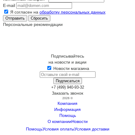
E-mail
Я согласен на
обработку персональных данных
Сбросить
Персональные рекомендации
Подписывайтесь
на новости и акции
Новости магазина
+7 (499) 940-93-32
Заказать звонок
2026 ©
Компания
Информация
Помощь
О компании
Новости
Помощь
Условия оплаты
Условия доставки