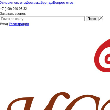
Условия оплаты
Доставка
Бренды
Вопрос-ответ
+7 (499) 940-93-32
Заказать звонок
Вход
Регистрация