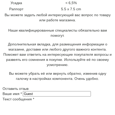
Усадка
< 6,5%
Раппорт
5.5 x 7.5 cm
Вы можете задать любой интересующий вас вопрос по товару
или работе магазина.
Наши квалифицированные специалисты обязательно вам
помогут.
Дополнительная вкладка, для размещения информации о
магазине, доставке или любого другого важного контента.
Поможет вам ответить на интересующие покупателя вопросы и
развеять его сомнения в покупке. Используйте её по своему
усмотрению.
Вы можете убрать её или вернуть обратно, изменив одну
галочку в настройках компонента. Очень удобно.
Оставить отзыв
Ваше имя
*
Текст сообщения
*