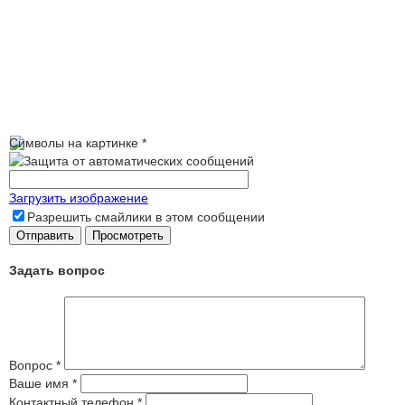
Символы на картинке
*
Загрузить изображение
Разрешить смайлики в этом сообщении
Задать вопрос
Вопрос
*
Ваше имя
*
Контактный телефон
*