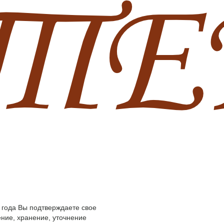
 года Вы подтверждаете свое
ние, хранение, уточнение