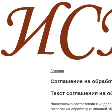
Главная
Соглашение на обрабо
Текст соглашения на 
Настоящим в соответствии с Федера
согласие на обработку компанией <