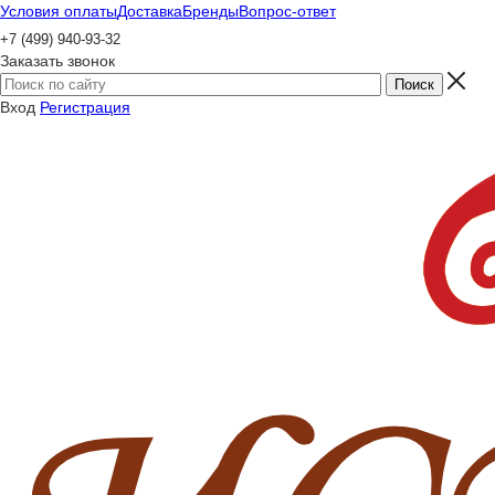
Условия оплаты
Доставка
Бренды
Вопрос-ответ
+7 (499) 940-93-32
Заказать звонок
Вход
Регистрация