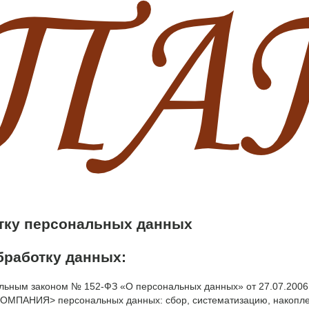
тку персональных данных
обработку данных:
льным законом № 152-ФЗ «О персональных данных» от 27.07.2006
КОМПАНИЯ> персональных данных: сбор, систематизацию, накопле