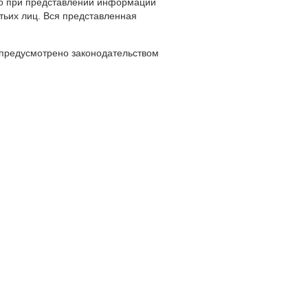
то при представлении информации
тьих лиц. Вся представленная
 предусмотрено законодательством