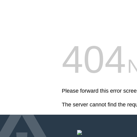
404
Please forward this error scre
The server cannot find the req