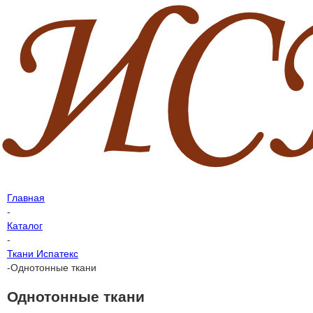
Главная
-
Каталог
-
Ткани Испатекс
-
Однотонные ткани
Однотонные ткани