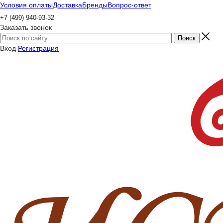
Условия оплаты
Доставка
Бренды
Вопрос-ответ
+7 (499) 940-93-32
Заказать звонок
Вход
Регистрация