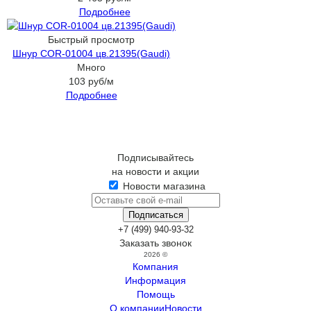
Подробнее
Быстрый просмотр
Шнур COR-01004 цв.21395(Gaudi)
Много
103
руб
/м
Подробнее
Подписывайтесь
на новости и акции
Новости магазина
+7 (499) 940-93-32
Заказать звонок
2026 ©
Компания
Информация
Помощь
О компании
Новости