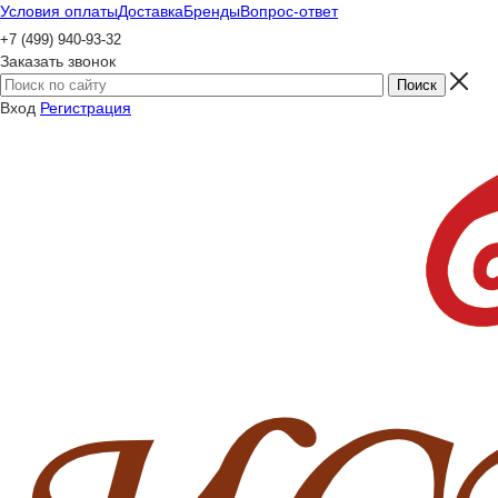
Условия оплаты
Доставка
Бренды
Вопрос-ответ
+7 (499) 940-93-32
Заказать звонок
Вход
Регистрация