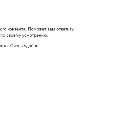
ого контента. Поможет вам ответить
 по своему усмотрению.
ента. Очень удобно.