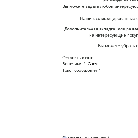
Вы можете задать любой интересующ
Наши квалифицированные сп
Дополнительная вкладка, для разме
на интересующие покуп
Вы можете убрать е
Оставить отзыв
Ваше имя
*
Текст сообщения
*
Символы на картинке
*