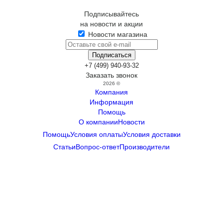
Подписывайтесь
на новости и акции
Новости магазина
+7 (499) 940-93-32
Заказать звонок
2026 ©
Компания
Информация
Помощь
О компании
Новости
Помощь
Условия оплаты
Условия доставки
Статьи
Вопрос-ответ
Производители