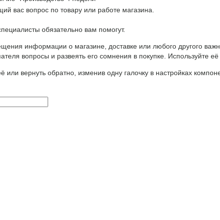
ий вас вопрос по товару или работе магазина.
ециалисты обязательно вам помогут.
щения информации о магазине, доставке или любого другого важн
ателя вопросы и развеять его сомнения в покупке. Используйте её
ё или вернуть обратно, изменив одну галочку в настройках компон