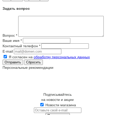
Задать вопрос
Вопрос
*
Ваше имя
*
Контактный телефон
*
E-mail
Я согласен на
обработку персональных данных
Сбросить
Персональные рекомендации
Подписывайтесь
на новости и акции
Новости магазина