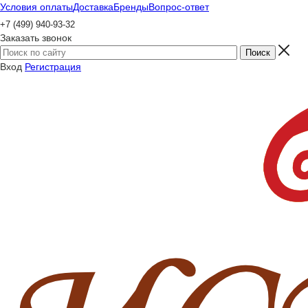
Условия оплаты
Доставка
Бренды
Вопрос-ответ
+7 (499) 940-93-32
Заказать звонок
Вход
Регистрация