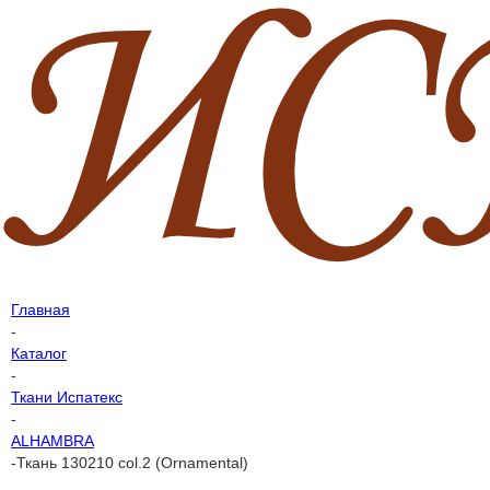
Главная
-
Каталог
-
Ткани Испатекс
-
ALHAMBRA
-
Ткань 130210 col.2 (Ornamental)