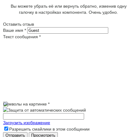
Вы можете убрать её или вернуть обратно, изменив одну
галочку в настройках компонента. Очень удобно.
Оставить отзыв
Ваше имя
*
Текст сообщения
*
Символы на картинке
*
Загрузить изображение
Разрешить смайлики в этом сообщении