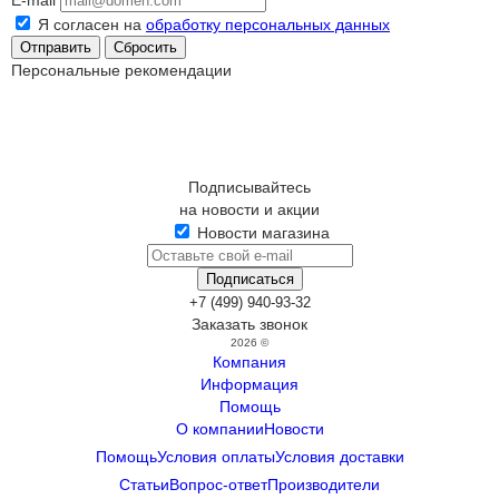
E-mail
Я согласен на
обработку персональных данных
Сбросить
Персональные рекомендации
Подписывайтесь
на новости и акции
Новости магазина
+7 (499) 940-93-32
Заказать звонок
2026 ©
Компания
Информация
Помощь
О компании
Новости
Помощь
Условия оплаты
Условия доставки
Статьи
Вопрос-ответ
Производители