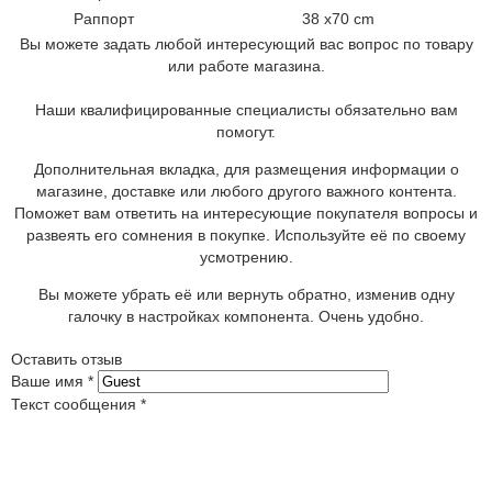
Раппорт
38 x70 cm
Вы можете задать любой интересующий вас вопрос по товару
или работе магазина.
Наши квалифицированные специалисты обязательно вам
помогут.
Дополнительная вкладка, для размещения информации о
магазине, доставке или любого другого важного контента.
Поможет вам ответить на интересующие покупателя вопросы и
развеять его сомнения в покупке. Используйте её по своему
усмотрению.
Вы можете убрать её или вернуть обратно, изменив одну
галочку в настройках компонента. Очень удобно.
Оставить отзыв
Ваше имя
*
Текст сообщения
*