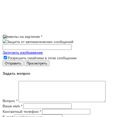
Символы на картинке
*
Загрузить изображение
Разрешить смайлики в этом сообщении
Задать вопрос
Вопрос
*
Ваше имя
*
Контактный телефон
*